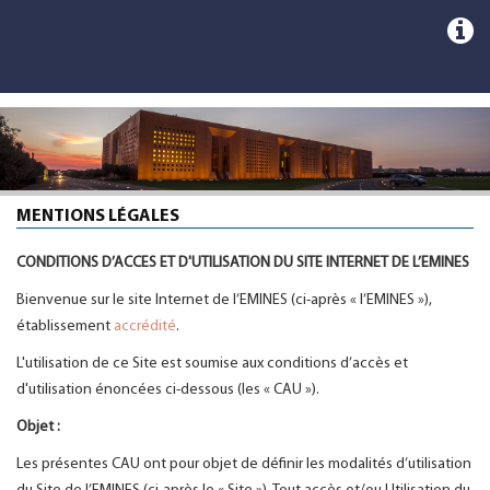
MENTIONS LÉGALES
CONDITIONS D’ACCES ET D'UTILISATION DU SITE INTERNET DE L’EMINES
Bienvenue sur le site Internet de l’EMINES (ci-après « l’EMINES »),
établissement
accrédité
.
L'utilisation de ce Site est soumise aux conditions d’accès et
d'utilisation énoncées ci-dessous (les « CAU »).
Objet :
Les présentes CAU ont pour objet de définir les modalités d’utilisation