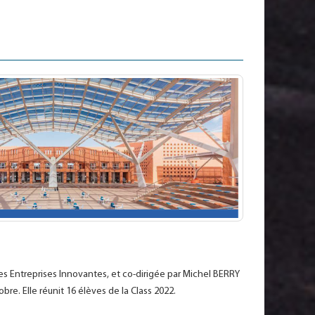
 Entreprises Innovantes, et co-dirigée par Michel BERRY
re. Elle réunit 16 élèves de la Class 2022.