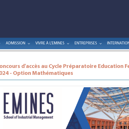
ADMISSION
VIVRE À L'EMINES
ENTREPRISES
INTERNATIO
oncours d'accès au Cycle Préparatoire Education F
024 - Option Mathématiques