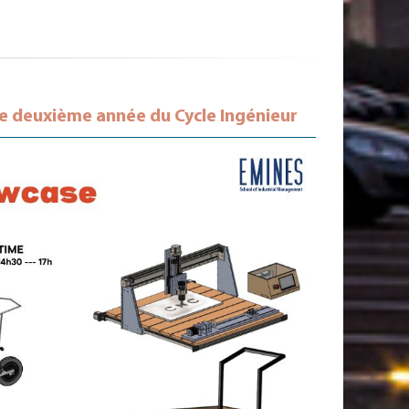
e deuxième année du Cycle Ingénieur