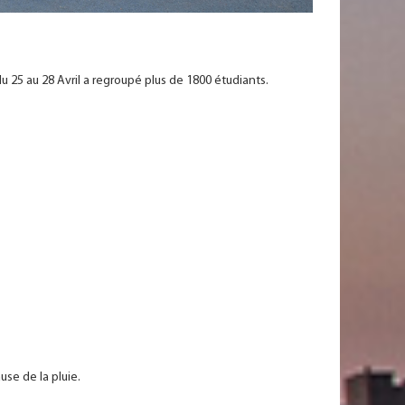
 25 au 28 Avril a regroupé plus de 1800 étudiants.
se de la pluie.