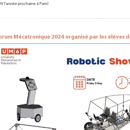
V l'année prochaine à Paris!
orum Mécatronique 2024 organisé par les élèves d