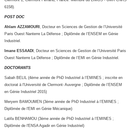
6158).
POST DOC
Ahlam AZZAMOURI
, Docteur en Sciences de Gestion de l’Université
Paris Ouest Nanterre La Défense ; Diplômée de l’ENSEM en Génie
Industriel.
Imane ESSAADI
, Docteur en Sciences de Gestion de l’Université Paris
Ouest Nanterre La Défense ; Diplômée de l’EMI en Génie Industriel.
DOCTORANTS
Sabah BELIL (4ème année de PhD Industriel à l’EMINES ; inscrite en
doctorat à l'Université de Clermont- Auvergne ; Diplômée de l’ENSEM
en Génie Industriel 2015)
Meryem BAMOUMEN (3ème année de PhD Industriel à l’EMINES ;
Diplômée de l'EMI en Génie Mécanique)
Latifa BENHAMOU (3ème année de PhD Industriel à l’EMINES ;
Diplômée de l'ENSA Agadir en Génie Industriel)