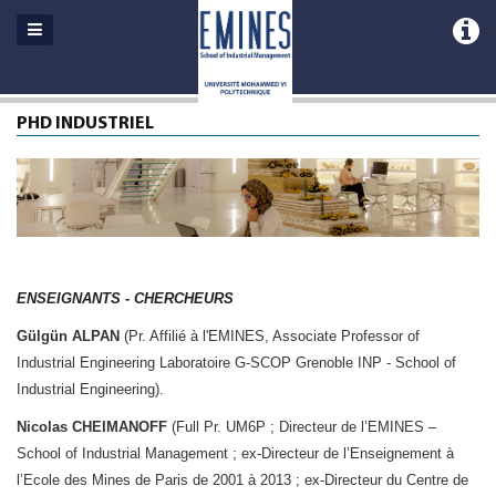
PHD INDUSTRIEL
ENSEIGNANTS - CHERCHEURS
Gülgün ALPAN
(Pr. Affilié à l'EMINES, Associate Professor of
Industrial Engineering Laboratoire G-SCOP Grenoble INP - School of
Industrial Engineering).
Nicolas CHEIMANOFF
(Full Pr. UM6P ; Directeur de l’EMINES –
School of Industrial Management ; ex-Directeur de l’Enseignement à
l’Ecole des Mines de Paris de 2001 à 2013 ; ex-Directeur du Centre de