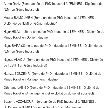
Asma Rakiz (3ème année de PhD Industriel à l’EMINES ; Diplômée de
l'EMI en Génie Industriel)
Mouna BAMOUMEN (3ème année de PhD Industriel à l’EMINES ;
Diplômée de l'EMI en Génie Industriel)
Hajar HILALI (3ème année de PhD Industriel à l’EMINES ; Diplômée de
Mines Rabat en Génie Industriel)
Najat BARA (3ème année de PhD Industriel à l’EMINES ; Diplômée de
l'EMI en Génie Industriel)
Najoua ALAOUI (2ème année de PhD Industriel à l’EMINES ; Diplômée
de l’ESITH en Génie Industriel)
Hamza BOUZEKRI (2ème de PhD Industriel à l’EMINES ; Diplômé de
Mines Rabat en Management Industriel)
Othmane LABIED (2ème de PhD Industriel à l’EMINES ; Diplômé de
Mines Rabat en Aménagement et exploitation du sol et sous-sol)
Bassma AZZAMOURI (1ère année de PhD Industriel à l’EMINES ;
Diplômée de l'EMINES option Supply Chain Management)