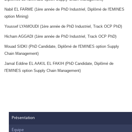
Nabil EL FARME (1ère année de PhD Industriel, Diplômé de l'EMINES
option Mining)
Youssef LYAMOUDI (1ère année de PhD Industriel, Track OCP PhD)
Hicham AGGADI (1ère année de PhD Industriel, Track OCP PhD)
Mouad SIDKI (PhD Candidate, Diplômé de l'EMINES option Supply
Chain Management)
Jamal Eddine EL AAKIL EL FAKIH (PhD Candidate, Diplômé de
l'EMINES option Supply Chain Management)
Présentation
Équipe