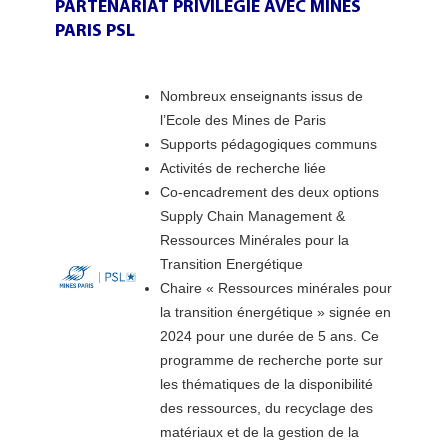
PARTENARIAT PRIVILÉGIÉ AVEC MINES
PARIS PSL
Nombreux enseignants issus de
l’Ecole des Mines de Paris
Supports pédagogiques communs
Activités de recherche liée
Co-encadrement des deux options
Supply Chain Management &
Ressources Minérales pour la
Transition Energétique
Chaire « Ressources minérales pour
la transition énergétique » signée en
2024 pour une durée de 5 ans. Ce
programme de recherche porte sur
les thématiques de la disponibilité
des ressources, du recyclage des
matériaux et de la gestion de la