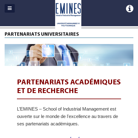
PARTENARIATS UNIVERSITAIRES
PARTENARIATS ACADÉMIQUES
ET DE RECHERCHE
L’EMINES – School of Industrial Management est
ouverte sur le monde de l'excellence au travers de
ses partenariats académiques.