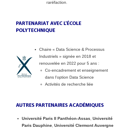
raréfaction.
PARTENARIAT AVEC L'ÉCOLE
POLYTECHNIQUE
Chaire « Data Science & Processus
Industriels » signée en 2018 et
renouvelée en 2022 pour 5 ans :
Co-encadrement et enseignement
dans l'option Data Science
Activités de recherche liée
AUTRES PARTENAIRES ACADÉMIQUES
Université Paris II Panthéon-Assas
,
Université
Paris Dauphine
,
Université Clermont Auvergne