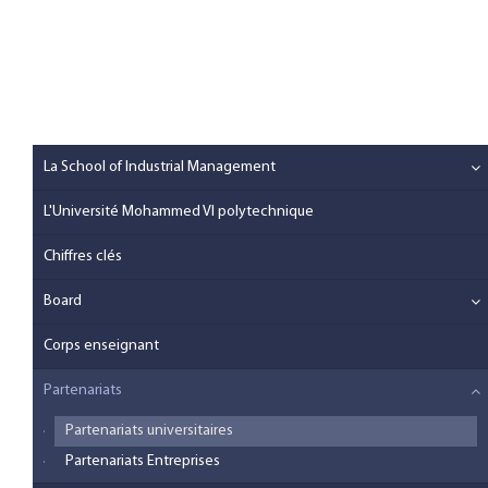
La School of Industrial Management
L'Université Mohammed VI polytechnique
Chiffres clés
Board
Corps enseignant
Partenariats
Partenariats universitaires
Partenariats Entreprises