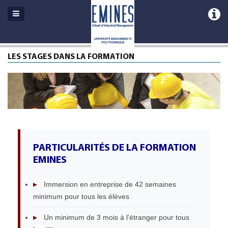
LES STAGES DANS LA FORMATION
PARTICULARITÉS DE LA FORMATION
EMINES
▸
Immersion en entreprise de 42 semaines
minimum pour tous les élèves
▸
Un minimum de 3 mois à l'étranger pour tous