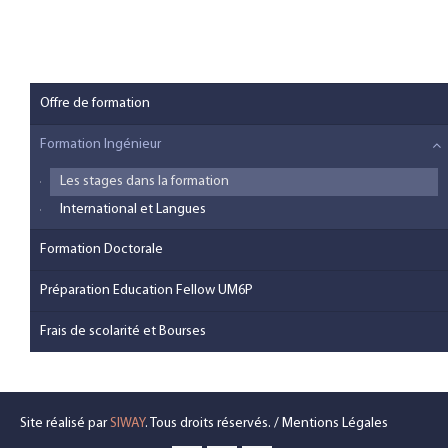
Offre de formation
Formation Ingénieur
Les stages dans la formation
International et Langues
Formation Doctorale
Préparation Education Fellow UM6P
Frais de scolarité et Bourses
Site réalisé par
SIWAY
. Tous droits réservés. /
Mentions Légales