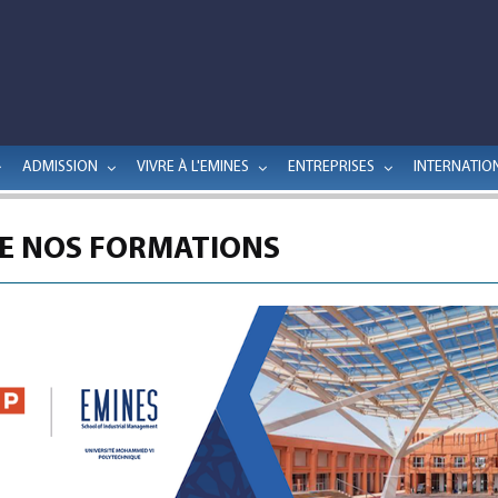
ADMISSION
VIVRE À L'EMINES
ENTREPRISES
INTERNATIO
DE NOS FORMATIONS