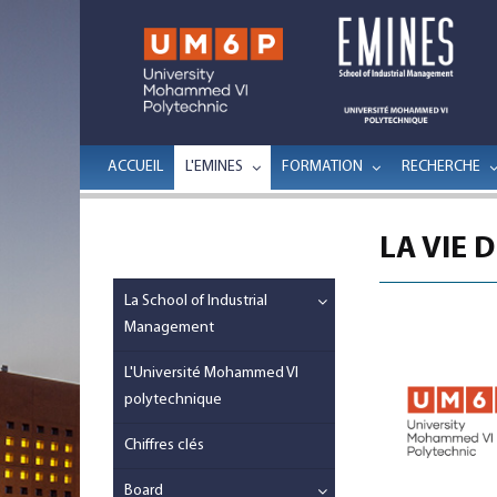
ACCUEIL
L'EMINES
FORMATION
RECHERCHE
LA VIE 
La School of Industrial
Management
L'Université Mohammed VI
polytechnique
Chiffres clés
Board