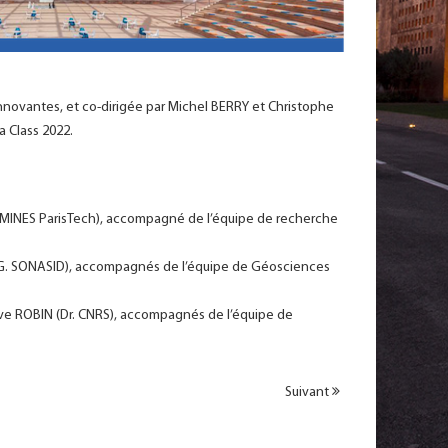
novantes, et co-dirigée par Michel BERRY et Christophe
a Class 2022.
 MINES ParisTech), accompagné de l’équipe de recherche
(D.G. SONASID), accompagnés de l’équipe de Géosciences
ève ROBIN (Dr. CNRS), accompagnés de l’équipe de
Suivant