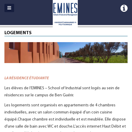
LOGEMENTS
LA RÉSIDENCE ÉTUDIANTE
Les élèves de l’EMINES – School of Industrial sont logés au sein de
résidences sur le campus de Ben Guérir.
Les logements sont organisés en appartements de 4 chambres
individuelles, avec un salon commun équipé d'un coin cuisine
équipé.Chaque chambre est individuelle et est meublée. Elle dispose
d'une salle de bain avec WC et douche.L’accès internet Haut Débit et