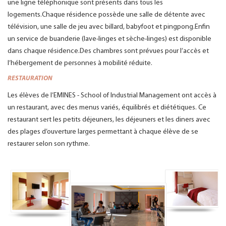
une ligne téléphonique sont présents dans tous les
logements.Chaque résidence possède une salle de détente avec
télévision, une salle de jeu avec billard, babyfoot et pingpong.Enfin
un service de buanderie (lave-linges et sèche-linges) est disponible
dans chaque résidence.Des chambres sont prévues pour l’accès et
l’hébergement de personnes à mobilité réduite.
RESTAURATION
Les élèves de l’EMINES - School of Industrial Management ont accès à
un restaurant, avec des menus variés, équilibrés et diététiques. Ce
restaurant sert les petits déjeuners, les déjeuners et les diners avec
des plages d’ouverture larges permettant à chaque élève de se
restaurer selon son rythme.