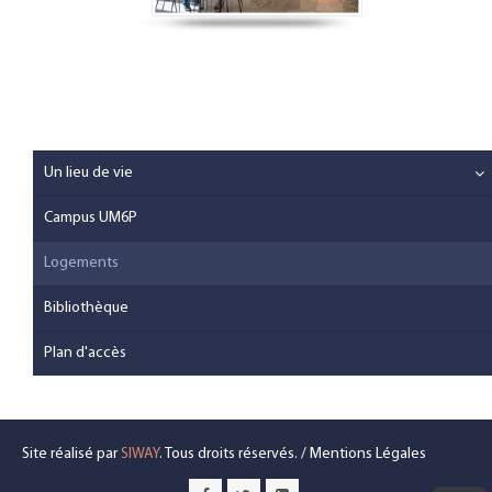
Un lieu de vie
Campus UM6P
Logements
Bibliothèque
Plan d'accès
Site réalisé par
SIWAY
. Tous droits réservés. /
Mentions Légales