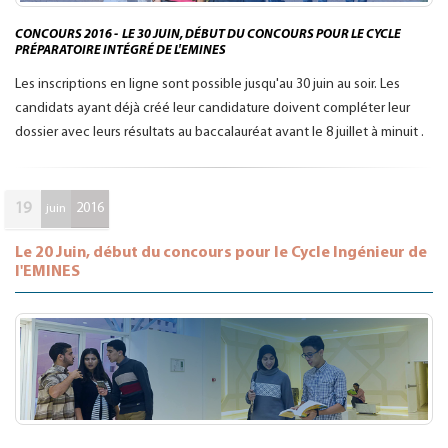
CONCOURS 2016 - LE 30 JUIN, DÉBUT DU CONCOURS POUR LE CYCLE
PRÉPARATOIRE INTÉGRÉ DE L'EMINES
Les inscriptions en ligne sont possible jusqu'au 30 juin au soir. Les
candidats ayant déjà créé leur candidature doivent compléter leur
dossier avec leurs résultats au baccalauréat avant le 8 juillet à minuit .
19
2016
juin
Le 20 Juin, début du concours pour le Cycle Ingénieur de
l'EMINES