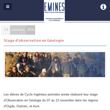
14
2016
novembre
Stage d'observation en Géologie
Les élèves de Cycle Ingénieur première année réalisent leur stage
d’Observation en Géologie du 07 au 13 novembre dans les régions
d’Oujda, Oulmès, et Asni.