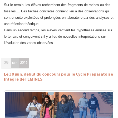
Sur le terrain, les élèves recherchent des fragments de roches ou des
fossiles.... Ces tâches concrètes donnent lieu à des observations qui
sont ensuite exploitées et prolongées en laboratoire par des analyses et
une réflexion théorique.
​Dans un second temps, les élèves vérifient les hypothèses émises sur
le terrain, et conçoivent s’il y a lieu de nouvelles interprétations sur
l’évolution des zones observées.
29
2016
juin
Le 30 juin, début du concours pour le Cycle Préparatoire
Intégré de l'EMINES