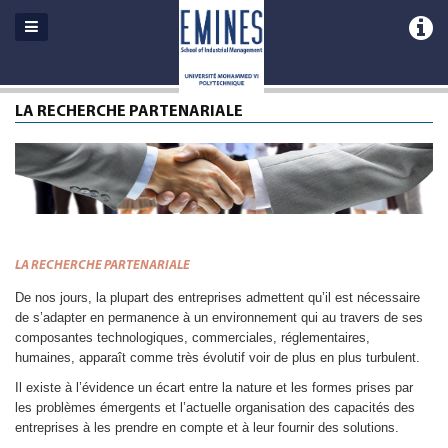
LA RECHERCHE PARTENARIALE
LA RECHERCHE PARTENARIALE
De nos jours, la plupart des entreprises admettent qu’il est nécessaire
de s’adapter en permanence à un environnement qui au travers de ses
composantes technologiques, commerciales, réglementaires,
humaines, apparaît comme très évolutif voir de plus en plus turbulent.
Il existe à l’évidence un écart entre la nature et les formes prises par
les problèmes émergents et l’actuelle organisation des capacités des
entreprises à les prendre en compte et à leur fournir des solutions.