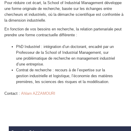
Pour réduire cet écart, la School of Industrial Management développe
une forme originale de recherche, basée sur les échanges entre
chercheurs et industriels, où la démarche scientifique est confrontée à
la dimension industrielle.
En fonction de vos besoins en recherche, la relation partenariale peut
prendre une forme contractuelle différente :
PhD Industriel : intégration d’un doctorant, encadré par un
Professeur de la School of Industrial Management, sur
une problématique de recherche en management industriel
d’une entreprise.
Contrat de recherche : recours à de l’expertise sur la
gestion industrielle et logistique, l’économie des matières
premières, les sciences des risques et la modélisation.
Contact :
Ahlam AZZAMOURI