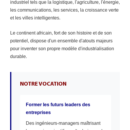
industriel tels que la logistique, l'agriculture, l'énergie,
les communications, les services, la croissance verte
et les villes intelligentes.
Le continent africain, fort de son histoire et de son
potentiel, dispose d'un ensemble d'atouts majeurs
pour inventer son propre modèle d'industrialisation
durable.
NOTRE VOCATION
Former les futurs leaders des
entreprises
Des ingénieurs-managers maîtrisant