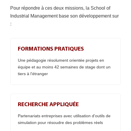
Pour répondre à ces deux missions, la School of
Industrial Management base son développement sur
:
FORMATIONS PRATIQUES
Une pédagogie résolument orientée projets en
équipe et au moins 42 semaines de stage dont un
tiers à l'étranger
RECHERCHE APPLIQUÉE
Partenariats entreprises avec utilisation d'outils de
simulation pour résoudre des problèmes réels