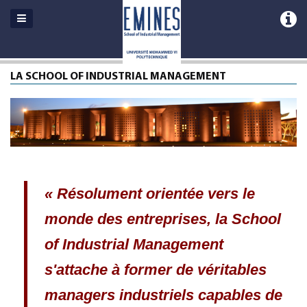
LA SCHOOL OF INDUSTRIAL MANAGEMENT
« Résolument orientée vers le
monde des entreprises, la School
of Industrial Management
s'attache à former de véritables
managers industriels capables de