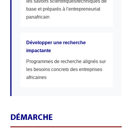
les savoirs scientifiques/techniques de
base et préparés à l'entrepreneuriat
panafricain
Développer une recherche
impactante
Programmes de recherche alignés sur
les besoins concrets des entreprises
africaines
DÉMARCHE