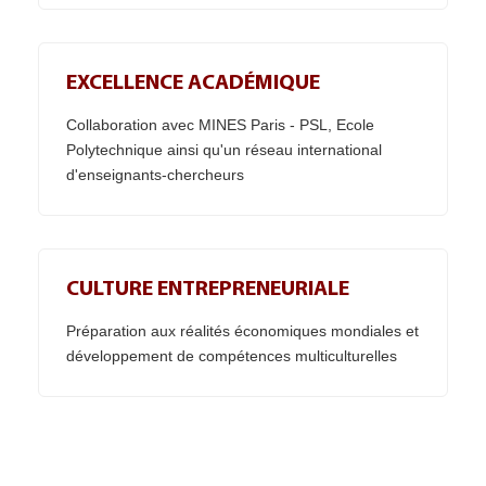
EXCELLENCE ACADÉMIQUE
Collaboration avec MINES Paris - PSL, Ecole
Polytechnique ainsi qu'un réseau international
d'enseignants-chercheurs
CULTURE ENTREPRENEURIALE
Préparation aux réalités économiques mondiales et
développement de compétences multiculturelles