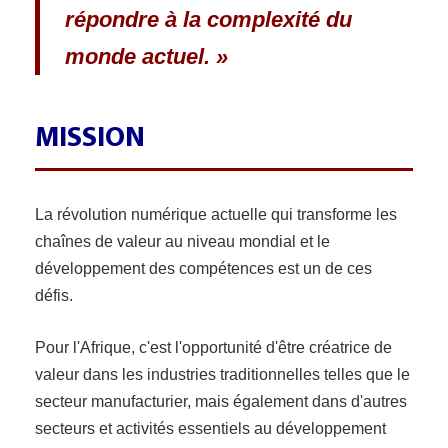
répondre à la complexité du
monde actuel. »
MISSION
La révolution numérique actuelle qui transforme les
chaînes de valeur au niveau mondial et le
développement des compétences est un de ces
défis.
Pour l'Afrique, c'est l'opportunité d'être créatrice de
valeur dans les industries traditionnelles telles que le
secteur manufacturier, mais également dans d'autres
secteurs et activités essentiels au développement