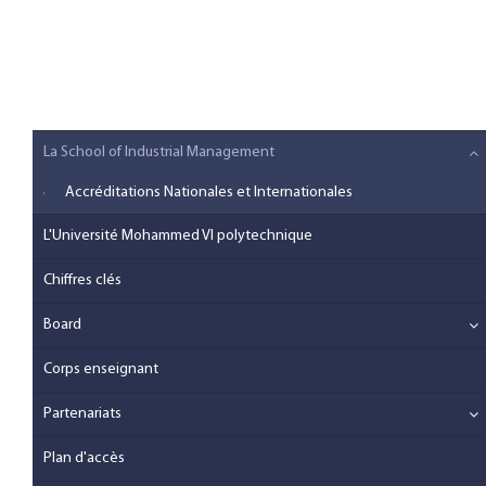
La School of Industrial Management
Accréditations Nationales et Internationales
L'Université Mohammed VI polytechnique
Chiffres clés
Board
Corps enseignant
Partenariats
Plan d'accès