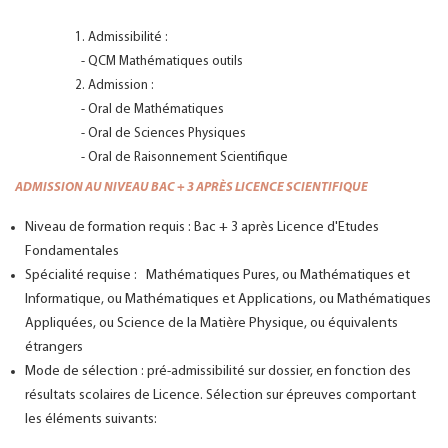
1. Admissibilité :
- QCM Mathématiques outils
2. Admission :
- Oral de Mathématiques
- Oral de Sciences Physiques
- Oral de Raisonnement Scientifique
ADMISSION AU NIVEAU BAC + 3 APRÈS LICENCE SCIENTIFIQUE
Niveau de formation requis : Bac + 3 après Licence d'Etudes
Fondamentales
Spécialité requise : Mathématiques Pures, ou Mathématiques et
Informatique, ou Mathématiques et Applications, ou Mathématiques
Appliquées, ou Science de la Matière Physique, ou équivalents
étrangers
Mode de sélection : pré-admissibilité sur dossier, en fonction des
résultats scolaires de Licence. Sélection sur épreuves comportant
les éléments suivants: