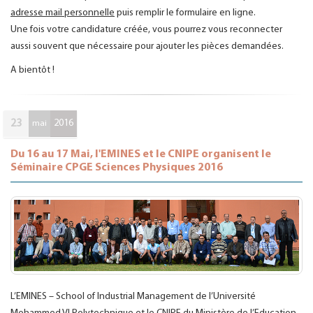
adresse mail personnelle
puis remplir le formulaire en ligne.
Une fois votre candidature créée, vous pourrez vous reconnecter
aussi souvent que nécessaire pour ajouter les pièces demandées.
A bientôt !
23
2016
mai
Du 16 au 17 Mai, l'EMINES et le CNIPE organisent le
Séminaire CPGE Sciences Physiques 2016
L’EMINES – School of Industrial Management de l’Université