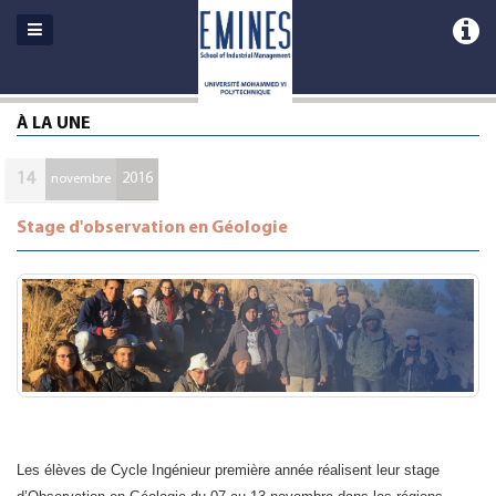
À LA UNE
14
2016
novembre
Stage d'observation en Géologie
Les élèves de Cycle Ingénieur première année réalisent leur stage