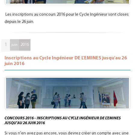
Les inscriptions au concours 2016 pour le Cycle Ingénieur sont closes
depuis le 26 juin.
1
2016
juin
Inscriptions au Cycle Ingénieur DE L'EMINES jusqu'au 26
juin 2016
CONCOURS 2016 - INSCRIPTIONS AU CYCLE INGÉNIEUR DE L'EMINES
JUSQU'AU 26 JUIN 2016
Si vous n'en avez pas encore, vous devrez créer un compte avec une