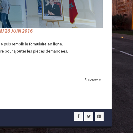
U 26 JUIN 2016
le
puis remplir le formulaire en ligne.
ire pour ajouter les pièces demandées.
Suivant