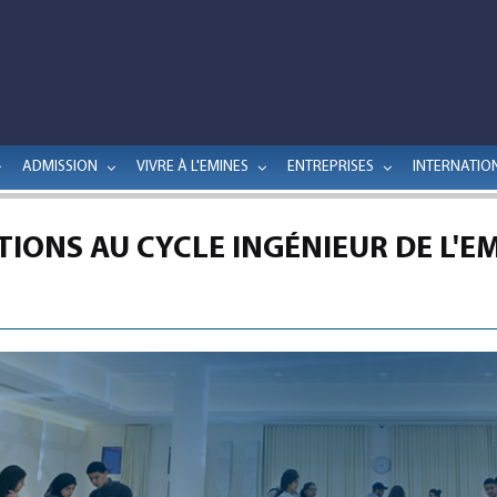
ADMISSION
VIVRE À L'EMINES
ENTREPRISES
INTERNATIO
TIONS AU CYCLE INGÉNIEUR DE L'EM