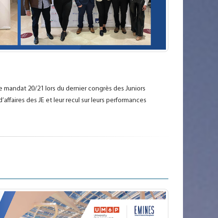
r le mandat 20/21 lors du dernier congrès des Juniors
affaires des JE et leur recul sur leurs performances