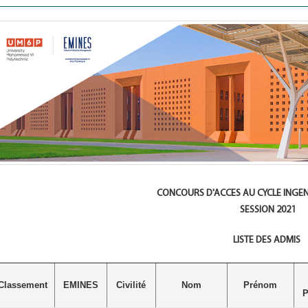
CONCOURS D'ACCES AU CYCLE INGEN
SESSION 2021
LISTE DES ADMIS
Classement
EMINES
Civilité
Nom
Prénom
P