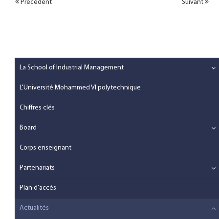
Précédent
Suivant
La School of Industrial Management
L'Université Mohammed VI polytechnique
Chiffres clés
Board
Corps enseignant
Partenariats
Plan d'accès
Actualités