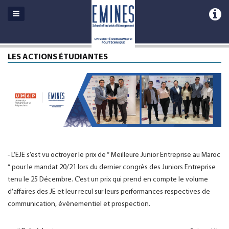
LES ACTIONS ÉTUDIANTES
-
L’EJE s’est vu octroyer le prix de “ Meilleure Junior Entreprise au Maroc
“ pour le mandat 20/21 lors du dernier congrès des Juniors Entreprise
tenu le 25 Décembre. C’est un prix qui prend en compte le volume
d’affaires des JE et leur recul sur leurs performances respectives de
communication, évènementiel et prospection.