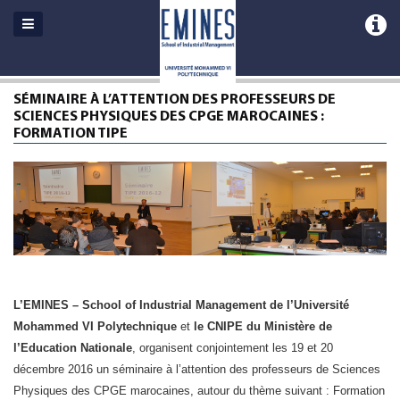
SÉMINAIRE À L’ATTENTION DES PROFESSEURS DE
SCIENCES PHYSIQUES DES CPGE MAROCAINES :
FORMATION TIPE
L’EMINES – School of Industrial Management de l’Université
Mohammed VI Polytechnique
et
le CNIPE du Ministère de
l’Education Nationale
, organisent conjointement les 19 et 20
décembre 2016 un séminaire à l’attention des professeurs de Sciences
Physiques des CPGE marocaines, autour du thème suivant : Formation