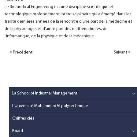
Le Biomedical Engineering est une discipline scientifique et
technologique profondément interdisciplinaire qui a émergé dans les
trente dernières années de la rencontre d’une part de la médecine et
de la physiologie, et d’autre part des mathématiques, de
l’informatique, de la physique et de la mécanique.
Précédent
Suivant
La School of Industrial Management
L'Université Mohammed VI polytechnique
Chiffres clés
Board