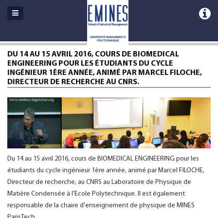
DU 14 AU 15 AVRIL 2016, COURS DE BIOMEDICAL
ENGINEERING POUR LES ÉTUDIANTS DU CYCLE
INGÉNIEUR 1ÈRE ANNÉE, ANIMÉ PAR MARCEL FILOCHE,
DIRECTEUR DE RECHERCHE AU CNRS.
Du 14 au 15 avril 2016, cours de BIOMEDICAL ENGINEERING pour les
étudiants du cycle ingénieur 1ère année, animé par Marcel FILOCHE,
Directeur de recherche, au CNRS au Laboratoire de Physique de
Matière Condensée à l'Ecole Polytechnique. Il est également
responsable de la chaire d'enseignement de physique de MINES
ParisTech.