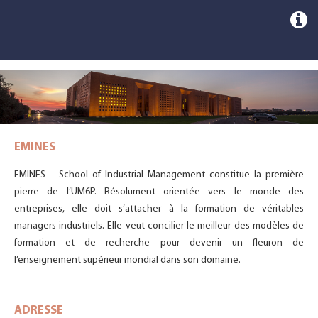
EMINES
EMINES – School of Industrial Management constitue la première
pierre de l’UM6P. Résolument orientée vers le monde des
entreprises, elle doit s’attacher à la formation de véritables
managers industriels. Elle veut concilier le meilleur des modèles de
formation et de recherche pour devenir un fleuron de
l’enseignement supérieur mondial dans son domaine.
ADRESSE