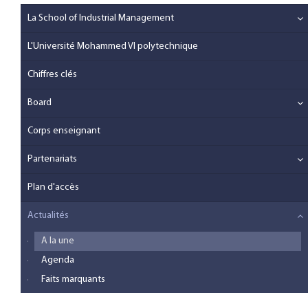
La School of Industrial Management
L'Université Mohammed VI polytechnique
Chiffres clés
Board
Corps enseignant
Partenariats
Plan d'accès
Actualités
A la une
Agenda
Faits marquants