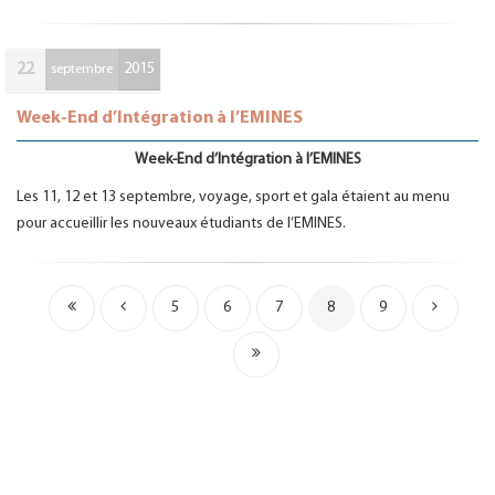
22
2015
septembre
Week-End d’Intégration à l’EMINES
Week-End d’Intégration à l’EMINES
Les 11, 12 et 13 septembre, voyage, sport et gala étaient au menu
pour accueillir les nouveaux étudiants de l’EMINES.
5
6
7
8
9