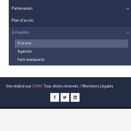
Partenariats
Plan d'accès
Actualités
A la une
Agenda
Faits marquants
Site réalisé par
SIWAY
. Tous droits réservés. /
Mentions Légales