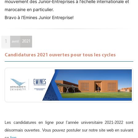
mouvement des Junior-Entreprises à l'échelle internationale et
marocaine en particulier.
Bravo à l'Emines Junior Entreprise!
1
2021
avril
Candidatures 2021 ouvertes pour tous les cycles
Les candidatures en ligne pour l’année universitaire 2021-2022 sont
désormais ouvertes. Vous pouvez postuler sur notre site web en suivant
ce
lien
.