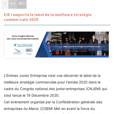
1
2021
avril
EJE remporte le label de la meilleure stratégie
commerciale 2020
L’Emines Junior Entreprise s’est vue décerner le label de la
meilleure stratégie commerciale pour l'année 2020 dans le
cadre du Congrès national des junior-entreprises (CNJEM) qui
s’est tenue le 19 Décembre 2020.
Cet évènement organisé par la Confédération générale des
entreprises du Maroc (CGEM) Met en avant la force du